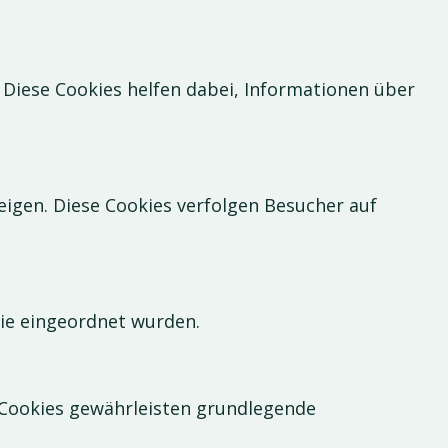
 Diese Cookies helfen dabei, Informationen über
gen. Diese Cookies verfolgen Besucher auf
rie eingeordnet wurden.
 Cookies gewährleisten grundlegende