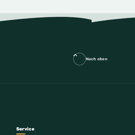
Nach oben
Service