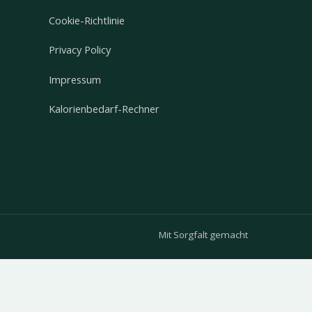
Cookie-Richtlinie
Privacy Policy
Impressum
Kalorienbedarf-Rechner
Mit Sorgfalt gemacht