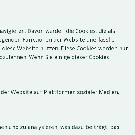
vigieren. Davon werden die Cookies, die als
legenden Funktionen der Website unerlässlich
ie diese Website nutzen. Diese Cookies werden nur
bzulehnen. Wenn Sie einige dieser Cookies
 der Website auf Plattformen sozialer Medien,
n und zu analysieren, was dazu beiträgt, das