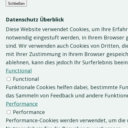
Schließen
Datenschutz Überblick
Diese Website verwendet Cookies, um Ihre Erfahr
notwendig eingestuft werden, in Ihrem Browser g
sind. Wir verwenden auch Cookies von Dritten, di
mit Ihrer Zustimmung in Ihrem Browser gespeicher
ablehnen, kann dies jedoch Ihr Surferlebnis beein
Functional
Functional
Funktionale Cookies helfen dabei, bestimmte Funk
das Sammeln von Feedback und andere Funktione
Performance
Performance
Performance-Cookies werden verwendet, um die wi