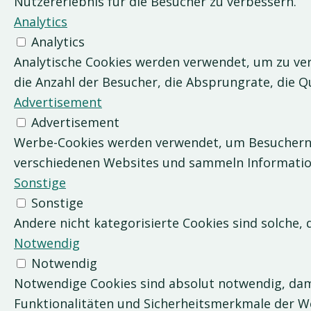
Nutzererlebnis für die Besucher zu verbessern.
Analytics
Analytics
Analytische Cookies werden verwendet, um zu ver
die Anzahl der Besucher, die Absprungrate, die Q
Advertisement
Advertisement
Werbe-Cookies werden verwendet, um Besuchern 
verschiedenen Websites und sammeln Informati
Sonstige
Sonstige
Andere nicht kategorisierte Cookies sind solche,
Notwendig
Notwendig
Notwendige Cookies sind absolut notwendig, dam
Funktionalitäten und Sicherheitsmerkmale der W