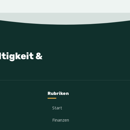
tigkeit &
Rubriken
Start
Finanzen