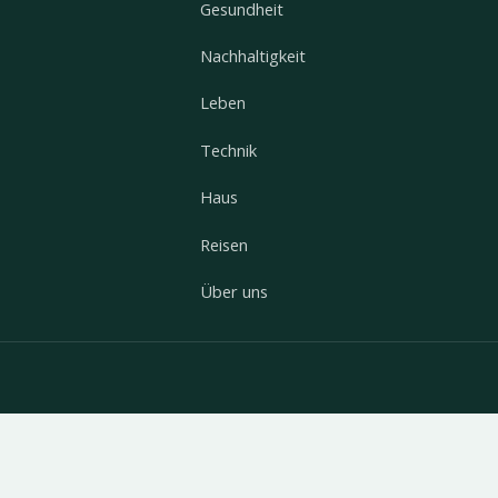
Gesundheit
Nachhaltigkeit
Leben
Technik
Haus
Reisen
Über uns