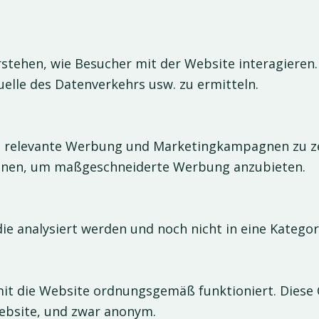
stehen, wie Besucher mit der Website interagieren.
uelle des Datenverkehrs usw. zu ermitteln.
relevante Werbung und Marketingkampagnen zu zei
onen, um maßgeschneiderte Werbung anzubieten.
 die analysiert werden und noch nicht in eine Katego
it die Website ordnungsgemäß funktioniert. Diese
ebsite, und zwar anonym.