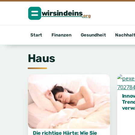
Start
Finanzen
Gesundheit
Nachhalt
Haus
Innov
Trend
verw
Die richtige Härte: Wie Sie