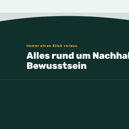
Immer einen Klick voraus
Alles rund um Nachhal
Bewusstsein