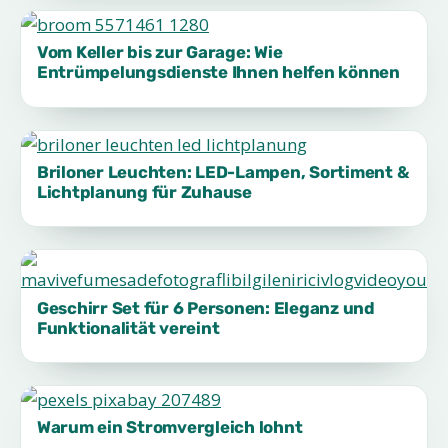
Vom Keller bis zur Garage: Wie
Entrümpelungsdienste Ihnen helfen können
Briloner Leuchten: LED-Lampen, Sortiment &
Lichtplanung für Zuhause
Geschirr Set für 6 Personen: Eleganz und
Funktionalität vereint
Warum ein Stromvergleich lohnt