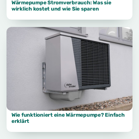
Wärmepumpe Stromverbrauch: Was sie
wirklich kostet und wie Sie sparen
Wie funktioniert eine Wärmepumpe? Einfach
erklärt