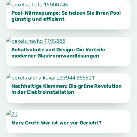
Pool-Wärmepumpe: So heizen Sie Ihren Pool
günstig und effizient
Schallschutz und Design: Die Vorteile
moderner Glastrennwandlösungen
Nachhaltige Klemmen: Die grüne Revolution
in der Elektroinstallation
Mary Croft: Wer ist wer vor Gericht?