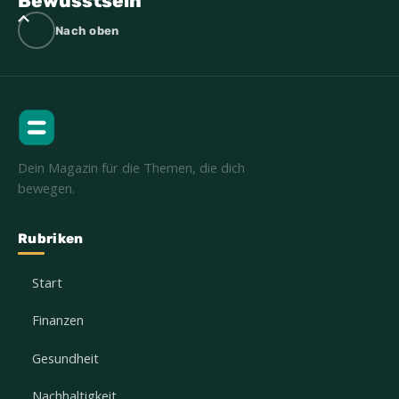
Bewusstsein
Nach oben
Dein Magazin für die Themen, die dich
bewegen.
Rubriken
Start
Finanzen
Gesundheit
Nachhaltigkeit