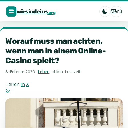
Menü
Worauf muss man achten,
wenn man in einem Online-
Casino spielt?
8. Februar 2026
·
Leben
·
4 Min. Lesezeit
Teilen
in
X