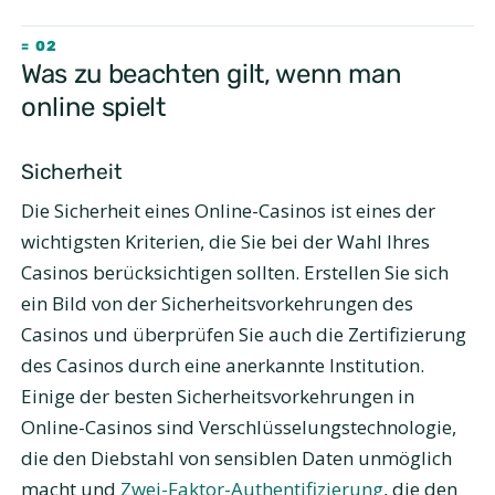
Was zu beachten gilt, wenn man
online spielt
Sicherheit
Die Sicherheit eines Online-Casinos ist eines der
wichtigsten Kriterien, die Sie bei der Wahl Ihres
Casinos berücksichtigen sollten. Erstellen Sie sich
ein Bild von der Sicherheitsvorkehrungen des
Casinos und überprüfen Sie auch die Zertifizierung
des Casinos durch eine anerkannte Institution.
Einige der besten Sicherheitsvorkehrungen in
Online-Casinos sind Verschlüsselungstechnologie,
die den Diebstahl von sensiblen Daten unmöglich
macht und
Zwei-Faktor-Authentifizierung
, die den