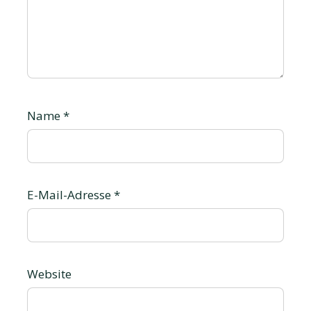
Name
*
E-Mail-Adresse
*
Website