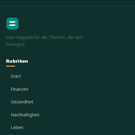
Dein Magazin für die Themen, die dich
bewegen.
Rubriken
Start
Finanzen
Gesundheit
Nachhaltigkeit
Leben