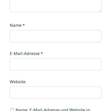
Name
*
E-Mail-Adresse
*
Website
Name, E-Mail-Adresse und Website in