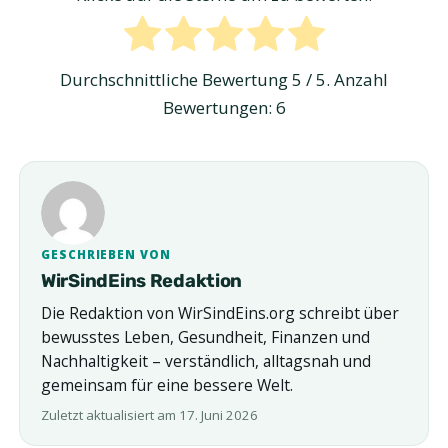
Durchschnittliche Bewertung
5
/ 5. Anzahl
Bewertungen:
6
GESCHRIEBEN VON
WirSindEins Redaktion
Die Redaktion von WirSindEins.org schreibt über
bewusstes Leben, Gesundheit, Finanzen und
Nachhaltigkeit – verständlich, alltagsnah und
gemeinsam für eine bessere Welt.
Zuletzt aktualisiert am 17. Juni 2026