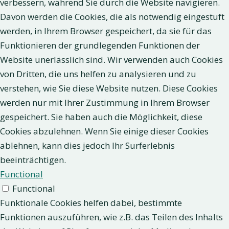
verbessern, während Sie durch die Website navigieren.
Davon werden die Cookies, die als notwendig eingestuft
werden, in Ihrem Browser gespeichert, da sie für das
Funktionieren der grundlegenden Funktionen der
Website unerlässlich sind. Wir verwenden auch Cookies
von Dritten, die uns helfen zu analysieren und zu
verstehen, wie Sie diese Website nutzen. Diese Cookies
werden nur mit Ihrer Zustimmung in Ihrem Browser
gespeichert. Sie haben auch die Möglichkeit, diese
Cookies abzulehnen. Wenn Sie einige dieser Cookies
ablehnen, kann dies jedoch Ihr Surferlebnis
beeinträchtigen.
Functional
Functional
Funktionale Cookies helfen dabei, bestimmte
Funktionen auszuführen, wie z.B. das Teilen des Inhalts