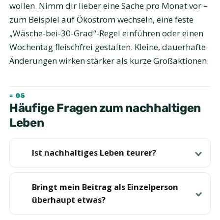
wollen. Nimm dir lieber eine Sache pro Monat vor –
zum Beispiel auf Ökostrom wechseln, eine feste
„Wäsche-bei-30-Grad“-Regel einführen oder einen
Wochentag fleischfrei gestalten. Kleine, dauerhafte
Änderungen wirken stärker als kurze Großaktionen.
Häufige Fragen zum nachhaltigen
Leben
Ist nachhaltiges Leben teurer?
Bringt mein Beitrag als Einzelperson
überhaupt etwas?