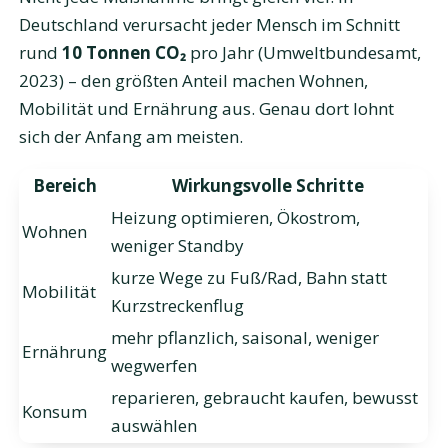
Deutschland verursacht jeder Mensch im Schnitt
rund
10 Tonnen CO₂
pro Jahr (Umweltbundesamt,
2023) – den größten Anteil machen Wohnen,
Mobilität und Ernährung aus. Genau dort lohnt
sich der Anfang am meisten.
Bereich
Wirkungsvolle Schritte
Heizung optimieren, Ökostrom,
Wohnen
weniger Standby
kurze Wege zu Fuß/Rad, Bahn statt
Mobilität
Kurzstreckenflug
mehr pflanzlich, saisonal, weniger
Ernährung
wegwerfen
reparieren, gebraucht kaufen, bewusst
Konsum
auswählen