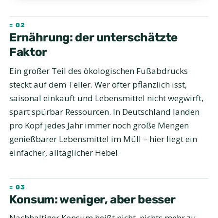
Ernährung: der unterschätzte
Faktor
Ein großer Teil des ökologischen Fußabdrucks
steckt auf dem Teller. Wer öfter pflanzlich isst,
saisonal einkauft und Lebensmittel nicht wegwirft,
spart spürbar Ressourcen. In Deutschland landen
pro Kopf jedes Jahr immer noch große Mengen
genießbarer Lebensmittel im Müll – hier liegt ein
einfacher, alltäglicher Hebel.
Konsum: weniger, aber besser
Nachhaltiger Konsum heißt nicht, nichts mehr zu