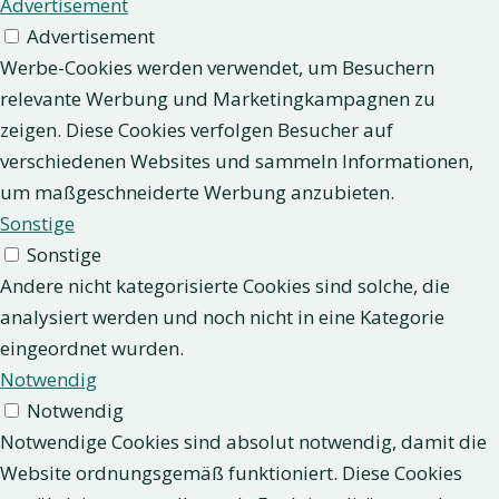
Advertisement
Advertisement
Werbe-Cookies werden verwendet, um Besuchern
relevante Werbung und Marketingkampagnen zu
zeigen. Diese Cookies verfolgen Besucher auf
verschiedenen Websites und sammeln Informationen,
um maßgeschneiderte Werbung anzubieten.
Sonstige
Sonstige
Andere nicht kategorisierte Cookies sind solche, die
analysiert werden und noch nicht in eine Kategorie
eingeordnet wurden.
Notwendig
Notwendig
Notwendige Cookies sind absolut notwendig, damit die
Website ordnungsgemäß funktioniert. Diese Cookies