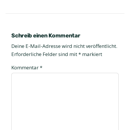
Schreib einen Kommentar
Deine E-Mail-Adresse wird nicht veröffentlicht.
Erforderliche Felder sind mit
*
markiert
Kommentar
*