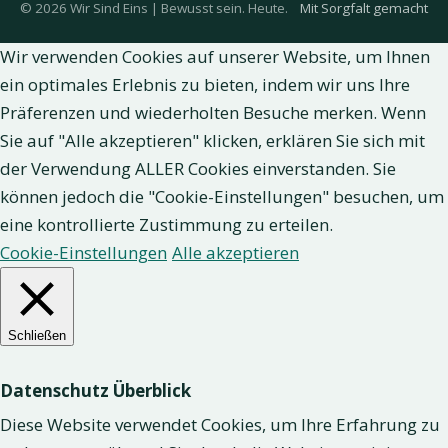
© 2026 Wir Sind Eins | Bewusst sein. Heute.
Mit Sorgfalt gemacht
Wir verwenden Cookies auf unserer Website, um Ihnen
ein optimales Erlebnis zu bieten, indem wir uns Ihre
Präferenzen und wiederholten Besuche merken. Wenn
Sie auf "Alle akzeptieren" klicken, erklären Sie sich mit
der Verwendung ALLER Cookies einverstanden. Sie
können jedoch die "Cookie-Einstellungen" besuchen, um
eine kontrollierte Zustimmung zu erteilen.
Cookie-Einstellungen
Alle akzeptieren
Schließen
Datenschutz Überblick
Diese Website verwendet Cookies, um Ihre Erfahrung zu