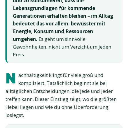
und zu konsumieren, dass die
Lebensgrundlagen für kommende
Generationen erhalten bleiben – im Alltag
bedeutet das vor allem: bewusster mit
Energie, Konsum und Ressourcen
umgehen.
Es geht um sinnvolle
Gewohnheiten, nicht um Verzicht um jeden
Preis.
N
achhaltigkeit klingt für viele groß und
kompliziert. Tatsächlich beginnt sie bei
alltäglichen Entscheidungen, die jede und jeder
treffen kann. Dieser Einstieg zeigt, wo die größten
Hebel liegen und wie du ohne Überforderung
loslegst.