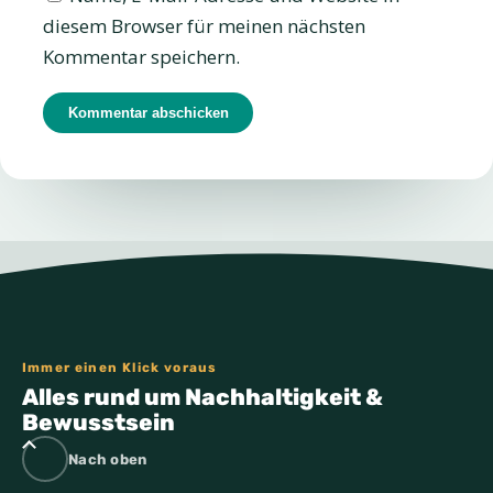
diesem Browser für meinen nächsten
Kommentar speichern.
Immer einen Klick voraus
Alles rund um Nachhaltigkeit &
Bewusstsein
Nach oben