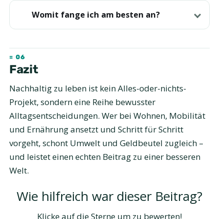
Womit fange ich am besten an?
Fazit
Nachhaltig zu leben ist kein Alles-oder-nichts-
Projekt, sondern eine Reihe bewusster
Alltagsentscheidungen. Wer bei Wohnen, Mobilität
und Ernährung ansetzt und Schritt für Schritt
vorgeht, schont Umwelt und Geldbeutel zugleich –
und leistet einen echten Beitrag zu einer besseren
Welt.
Wie hilfreich war dieser Beitrag?
Klicke auf die Sterne um zu bewerten!