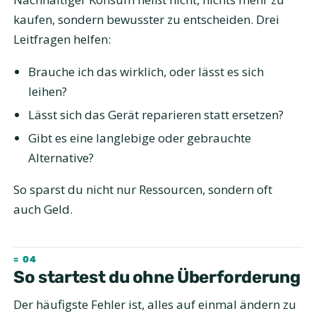
kaufen, sondern bewusster zu entscheiden. Drei
Leitfragen helfen:
Brauche ich das wirklich, oder lässt es sich
leihen?
Lässt sich das Gerät reparieren statt ersetzen?
Gibt es eine langlebige oder gebrauchte
Alternative?
So sparst du nicht nur Ressourcen, sondern oft
auch Geld.
So startest du ohne Überforderung
Der häufigste Fehler ist, alles auf einmal ändern zu