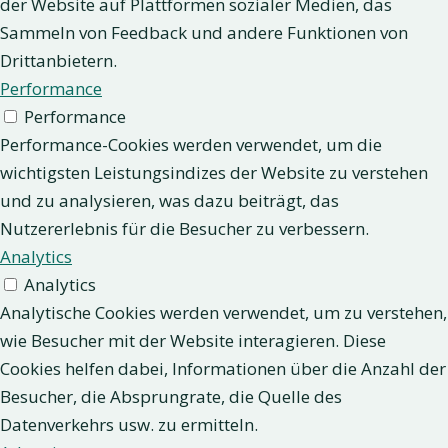
der Website auf Plattformen sozialer Medien, das
Sammeln von Feedback und andere Funktionen von
Drittanbietern.
Performance
Performance
Performance-Cookies werden verwendet, um die
wichtigsten Leistungsindizes der Website zu verstehen
und zu analysieren, was dazu beiträgt, das
Nutzererlebnis für die Besucher zu verbessern.
Analytics
Analytics
Analytische Cookies werden verwendet, um zu verstehen,
wie Besucher mit der Website interagieren. Diese
Cookies helfen dabei, Informationen über die Anzahl der
Besucher, die Absprungrate, die Quelle des
Datenverkehrs usw. zu ermitteln.