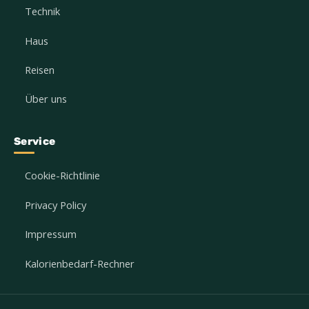
Technik
Haus
Reisen
Über uns
Service
Cookie-Richtlinie
Privacy Policy
Impressum
Kalorienbedarf-Rechner